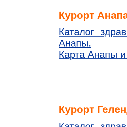
Курорт Анапа
Каталог здрав
Анапы.
Карта Анапы и
Курорт Гелен
Каталог здрав