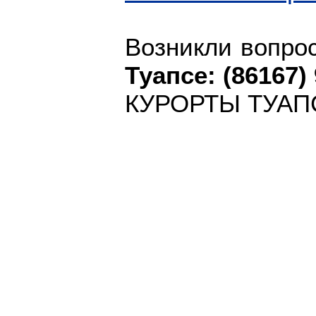
Возникли вопр
Туапсе: (86167) 
КУРОРТЫ ТУАП