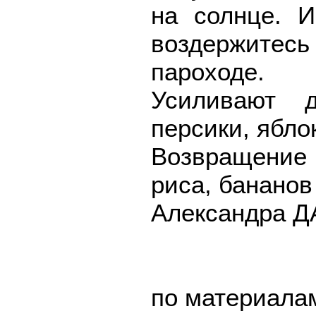
на солнце. 
воздержитесь
пароходе.
Усиливают д
персики, ябло
Возвращение
риса, бананов
Александра 
по материал