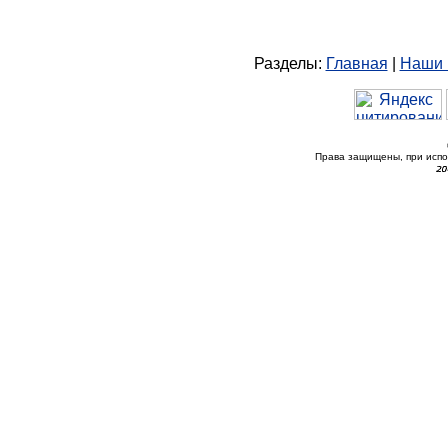
Разделы:
Главная
|
Наши 
Права защищены, при исп