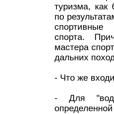
туризма, как 
по результата
спортивные
спорта. При
мастера спорт
дальних поход
- Что же вход
- Для "вод
определенно