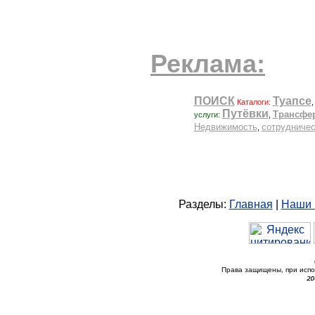
Реклама:
Разделы:
Главная
|
Наши 
Права защищены, при исп