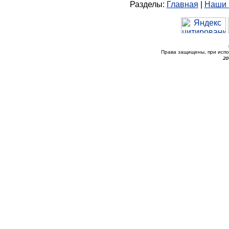
Разделы:
Главная
|
Наши 
Права защищены, при исп