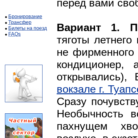
перед вами сво
Бронирование
Трансфер
Вариант 1. П
Билеты на поезд
FAQs
тяготы летнего
не фирменного 
кондиционер, 
открывались),
вокзале г. Туапс
Сразу почувств
Необычность в
пахнущем хво