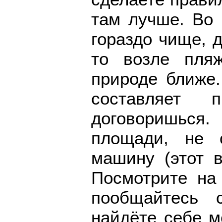
там лучше. Во 
гораздо чище, д
то возле пляж
природе ближе.
составляет
договоришься.
площади, не 
машину (этот в
Посмотрите на 
пообщайтесь 
найдёте себе м