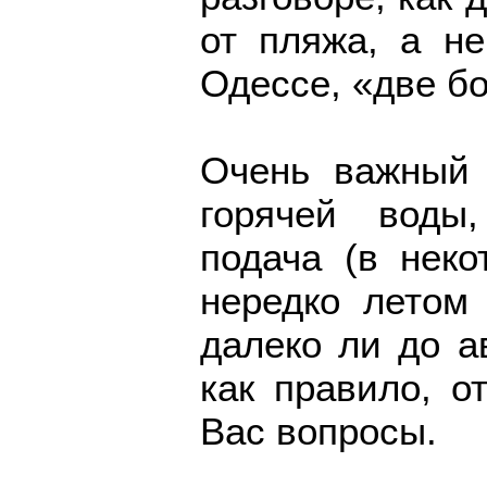
от пляжа, а не
Одессе, «две б
Очень важный 
горячей воды
подача (в неко
нередко летом 
далеко ли до а
как правило, о
Вас вопросы.