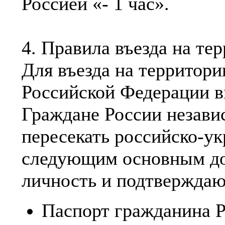
Россией «- 1 час».
4. Правила въезда на т
Для въезда на территор
Российской Федерации ви
Граждане России незави
пересекать российско-у
следующим основным до
личность и подтвержда
Паспорт гражданина 