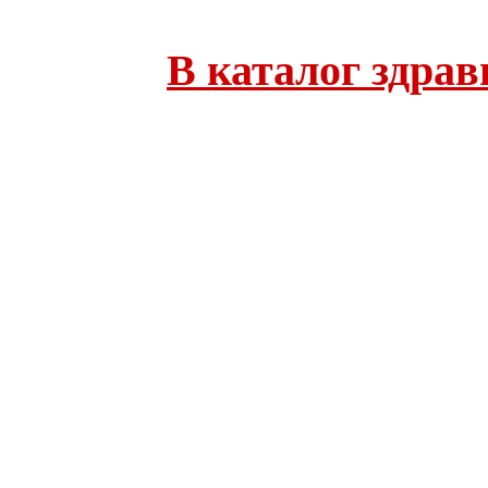
В каталог здра