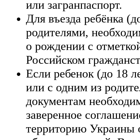
или загранпаспорт.
Для въезда ребёнка (до
родителями, необходи
о рождении с отметко
Российском гражданст
Если ребенок (до 18 л
или с одним из родит
документам необходи
заверенное соглашение
территорию Украины о