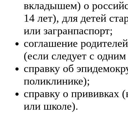
вкладышем) о российс
14 лет), для детей ст
или загранпаспорт;
соглашение родителей
(если следует с одним
справку об эпидемокр
поликлинике);
справку о прививках (
или школе).