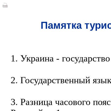
Памятка турис
1. Украина - государств
2. Государственный язык
3. Разница часового поя