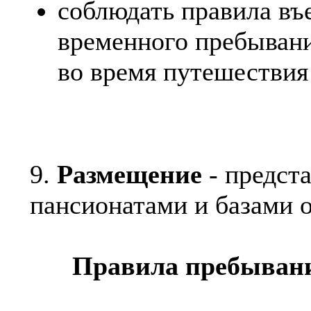
соблюдать правила въе
временного пребывани
во время путешествия
9.
Размещение
- предста
пансионатами и базами о
Правила пребывани