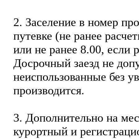
2. Заселение в номер пр
путевке (не ранее расчет
или не ранее 8.00, если 
Досрочный заезд не допу
неиспользованные без у
производится.
3. Дополнительно на ме
курортный и регистраци