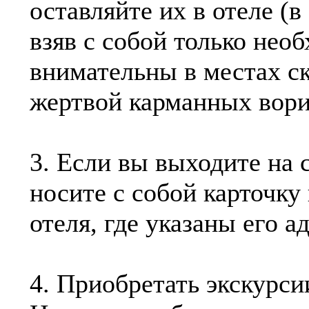
оставляйте их в отеле (
взяв с собой только нео
внимательны в местах ск
жертвой карманных вор
3. Если вы выходите на 
носите с собой карточку
отеля, где указаны его а
4. Приобретать экскурси