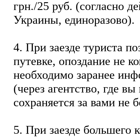
грн./25 руб. (согласно 
Украины, единоразово).
4. При заезде туриста по
путевке, опоздание не к
необходимо заранее инф
(через агентство, где вы
сохраняется за вами не б
5. При заезде большего к