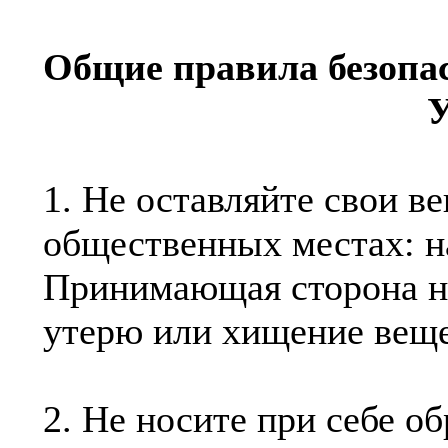
Общие правила безопа
У
1. Не оставляйте свои в
общественных местах: на
Принимающая сторона не
утерю или хищение веще
2. Не носите при себе о