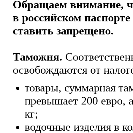
Обращаем внимание, ч
в российском паспорт
ставить запрещено.
Таможня.
Соответствен
освобождаются от налог
товары, суммарная та
превышает 200 евро, 
кг;
водочные изделия в кол