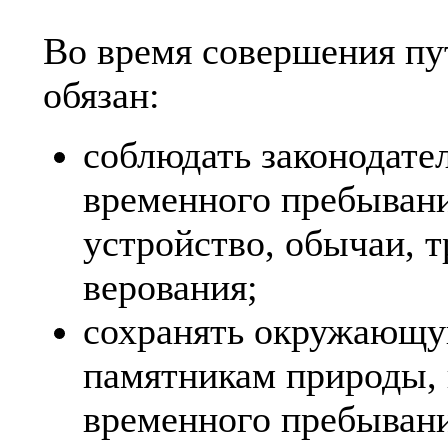
Во время совершения пу
обязан:
соблюдать законодате
временного пребывани
устройство, обычаи, 
верования;
сохранять окружающую
памятникам природы, 
временного пребывани