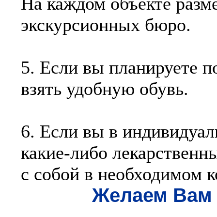
На каждом объекте разм
экскурсионных бюро.
5. Если вы планируете п
взять удобную обувь.
6. Если вы в индивидуа
какие-либо лекарственные
с собой в необходимом к
Желаем Вам 