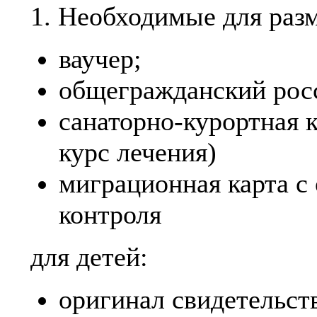
1. Необходимые для раз
ваучер;
общегражданский рос
санаторно-курортная 
курс лечения)
миграционная карта с
контроля
для детей:
оригинал свидетельст