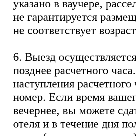
указано в ваучере, рассе
не гарантируется размещ
не соответствует возраст
6. Выезд осуществляется
позднее расчетного часа
наступления расчетного 
номер. Если время вашег
вечернее, вы можете сда
отеля и в течение дня п