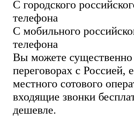
С городского российского
телефона
С мобильного российског
телефона
Вы можете существенно
переговорах с Россией,
местного сотового операт
входящие звонки бесплат
дешевле.