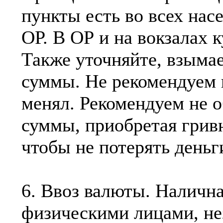
пункты есть во всех нас
ОР. В ОР и на вокзалах 
Также уточняйте, взымае
суммы. Не рекомендуем 
менял. Рекомендуем не 
суммы, приобретая грив
чтобы не потерять деньг
6. Ввоз валюты. Налична
физическими лицами, нез