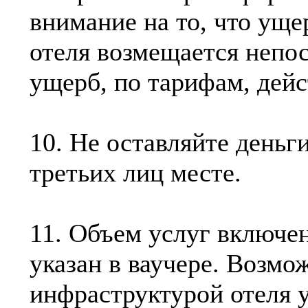
внимание на то, что ущ
отеля возмещается непо
ущерб, по тарифам, дей
10. Не оставляйте деньг
третьих лиц месте.
11. Объем услуг включе
указан в ваучере. Возмо
инфраструктурой отеля 