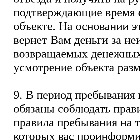
подтверждающие время 
объекте. На основании э
вернет Вам деньги за н
возвращаемых денежных 
усмотрение объекта раз
9. В период пребывания 
обязаны соблюдать прав
правила пребывания на т
которых вас проинформи